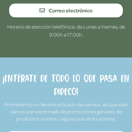
Correo electrónico
Horario de atención telefónica: de Lunes a Viernes, de
9:00h a 17:00h.
¡Entérate de todo lo que pasa en
Dideco!
Prometemos no llenarte el buzón de correos, así que solo
vamos a enviarte mails de promociones geniales, de
productos nuevos y alguna que otra sorpresa.