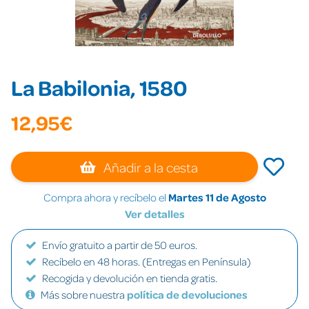
La Babilonia, 1580
12,95€
Añadir a la cesta
Compra ahora y recíbelo el
Martes 11 de Agosto
Ver detalles
Envío gratuito a partir de 50 euros.
Recíbelo en 48 horas. (Entregas en Península)
Recogida y devolución en tienda gratis.
Más sobre nuestra
política de devoluciones