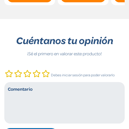
Cuéntanos tu opinión
¡Sé el primero en valorar este producto!
Debes iniciar sesión para poder valorarlo