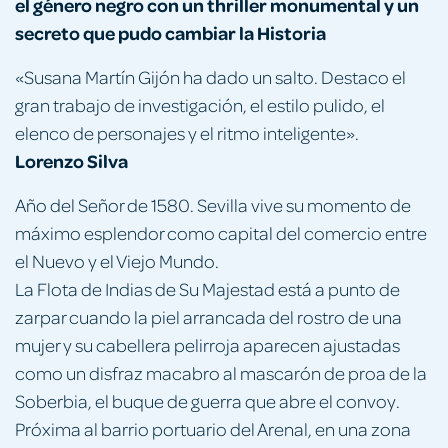
el género negro con un thriller monumental y un
secreto que pudo cambiar la Historia
«Susana Martín Gijón ha dado un salto. Destaco el
gran trabajo de investigación, el estilo pulido, el
elenco de personajes y el ritmo inteligente».
Lorenzo Silva
Año del Señor de 1580. Sevilla vive su momento de
máximo esplendor como capital del comercio entre
el Nuevo y el Viejo Mundo.
La Flota de Indias de Su Majestad está a punto de
zarpar cuando la piel arrancada del rostro de una
mujer y su cabellera pelirroja aparecen ajustadas
como un disfraz macabro al mascarón de proa de la
Soberbia, el buque de guerra que abre el convoy.
Próxima al barrio portuario del Arenal, en una zona