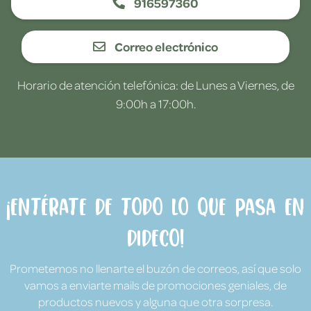
916597360
Correo electrónico
Horario de atención telefónica: de Lunes a Viernes, de
9:00h a 17:00h.
¡Entérate de todo lo que pasa en
Dideco!
Prometemos no llenarte el buzón de correos, así que solo
vamos a enviarte mails de promociones geniales, de
productos nuevos y alguna que otra sorpresa.