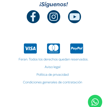
¡Síguenos!
Feran. Todos los derechos quedan reservados.
Aviso legal
Política de privacidad
Condiciones generales de contratación