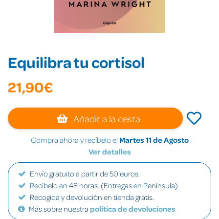
Equilibra tu cortisol
21,90€
Añadir a la cesta
Compra ahora y recíbelo el
Martes 11 de Agosto
Ver detalles
Envío gratuito a partir de 50 euros.
Recíbelo en 48 horas. (Entregas en Península)
Recogida y devolución en tienda gratis.
Más sobre nuestra
política de devoluciones