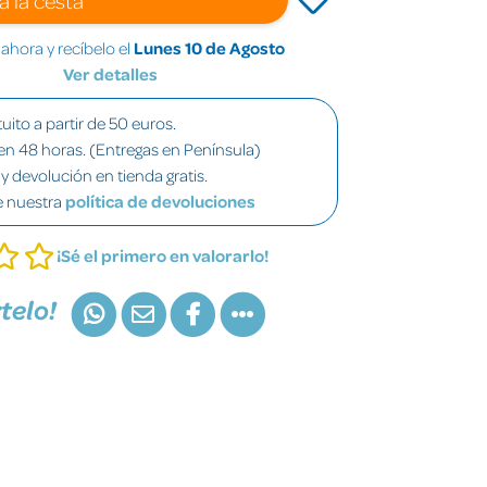
hora y recíbelo el
Lunes 10 de Agosto
Ver detalles
uito a partir de 50 euros.
en 48 horas. (Entregas en Península)
y devolución en tienda gratis.
e nuestra
política de devoluciones
¡Sé el primero en valorarlo!
telo!