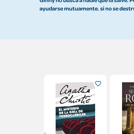
ayudarse mutuamente. si no se destr