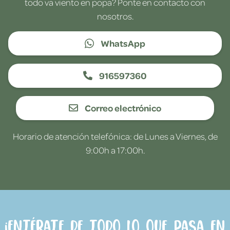
todo va viento en popa? Ponte en contacto con
nosotros.
WhatsApp
916597360
Correo electrónico
Horario de atención telefónica: de Lunes a Viernes, de
9:00h a 17:00h.
¡Entérate de todo lo que pasa en