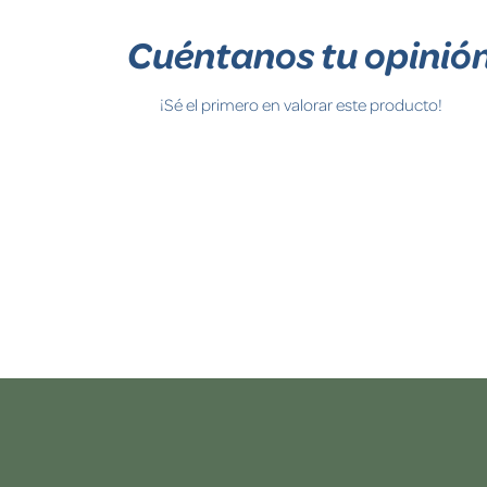
Cuéntanos tu opinió
¡Sé el primero en valorar este producto!