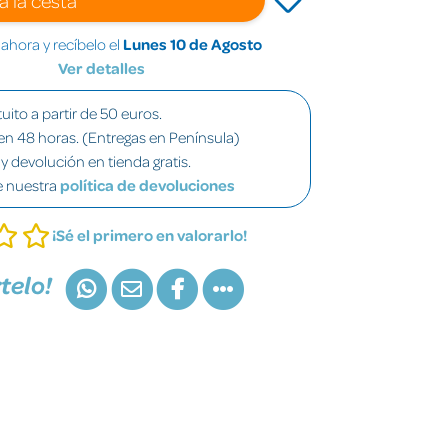
hora y recíbelo el
Lunes 10 de Agosto
Ver detalles
uito a partir de 50 euros.
en 48 horas. (Entregas en Península)
y devolución en tienda gratis.
e nuestra
política de devoluciones
¡Sé el primero en valorarlo!
telo!