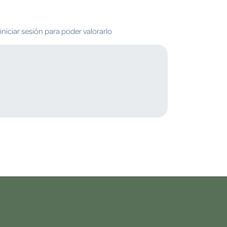
niciar sesión para poder valorarlo