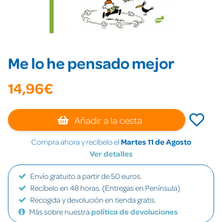
Me lo he pensado mejor
14,96€
Añadir a la cesta
Compra ahora y recíbelo el
Martes 11 de Agosto
Ver detalles
Envío gratuito a partir de 50 euros.
Recíbelo en 48 horas. (Entregas en Península)
Recogida y devolución en tienda gratis.
Más sobre nuestra
política de devoluciones