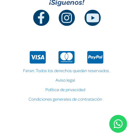
¡Síguenos!
Feran. Todos los derechos quedan reservados.
Aviso legal
Política de privacidad
Condiciones generales de contratación