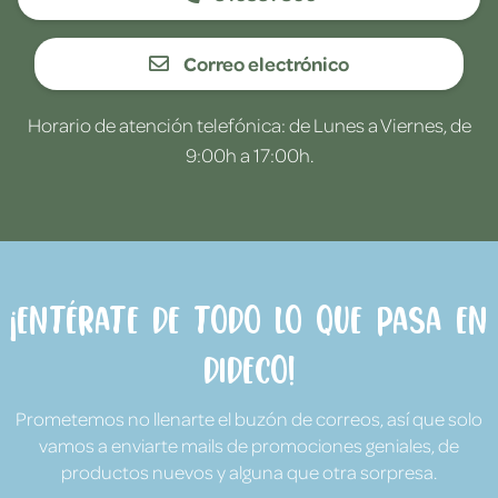
Correo electrónico
Horario de atención telefónica: de Lunes a Viernes, de
9:00h a 17:00h.
¡Entérate de todo lo que pasa en
Dideco!
Prometemos no llenarte el buzón de correos, así que solo
vamos a enviarte mails de promociones geniales, de
productos nuevos y alguna que otra sorpresa.