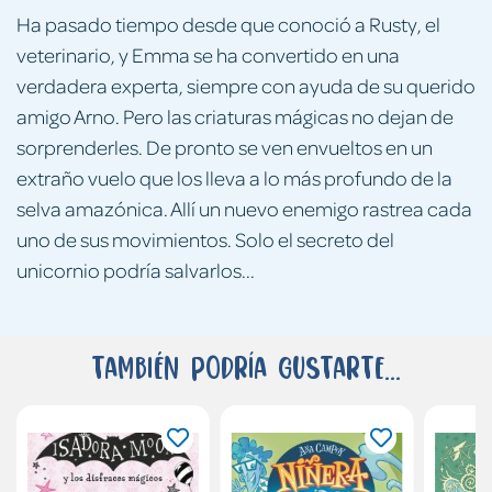
Ha pasado tiempo desde que conoció a Rusty, el
veterinario, y Emma se ha convertido en una
verdadera experta, siempre con ayuda de su querido
amigo Arno. Pero las criaturas mágicas no dejan de
sorprenderles. De pronto se ven envueltos en un
extraño vuelo que los lleva a lo más profundo de la
selva amazónica. Allí un nuevo enemigo rastrea cada
uno de sus movimientos. Solo el secreto del
unicornio podría salvarlos...
También podría gustarte...