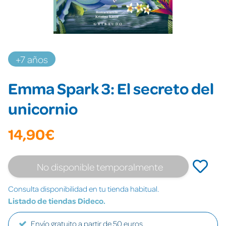
+7 años
Emma Spark 3: El secreto del
unicornio
14,90€
No disponible temporalmente
Consulta disponibilidad en tu tienda habitual.
Listado de tiendas Dideco.
Envío gratuito a partir de 50 euros.