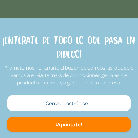
¡Entérate de todo lo que pasa en
Dideco!
Prometemos no llenarte el buzón de correos, así que solo
vamos a enviarte mails de promociones geniales, de
productos nuevos y alguna que otra sorpresa.
¡Apúntate!