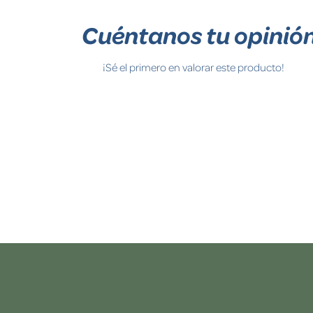
Cuéntanos tu opinió
¡Sé el primero en valorar este producto!