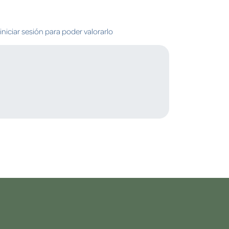
niciar sesión para poder valorarlo