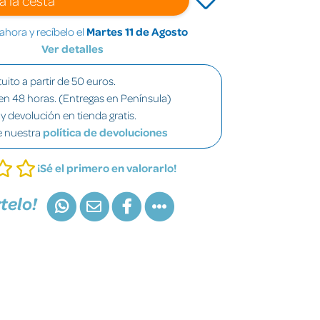
hora y recíbelo el
Martes 11 de Agosto
Ver detalles
uito a partir de 50 euros.
en 48 horas. (Entregas en Península)
y devolución en tienda gratis.
e nuestra
política de devoluciones
¡Sé el primero en valorarlo!
telo!