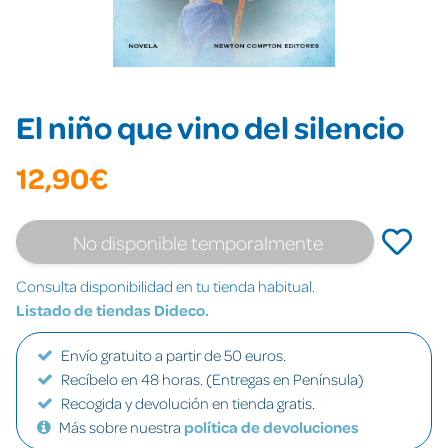
El niño que vino del silencio
12,90€
No disponible temporalmente
Consulta disponibilidad en tu tienda habitual.
Listado de tiendas Dideco.
Envío gratuito a partir de 50 euros.
Recíbelo en 48 horas. (Entregas en Península)
Recogida y devolución en tienda gratis.
Más sobre nuestra
política de devoluciones