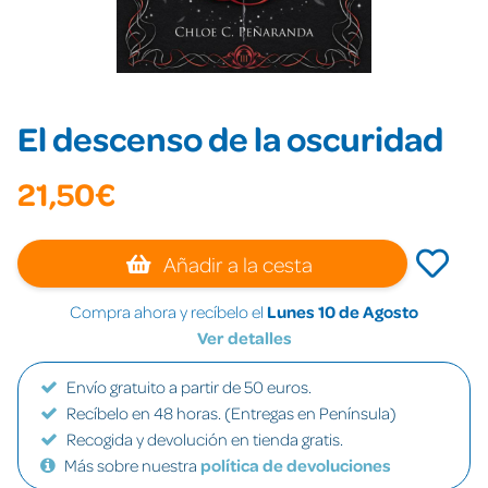
El descenso de la oscuridad
21,50€
Añadir a la cesta
Compra ahora y recíbelo el
Lunes 10 de Agosto
Ver detalles
Envío gratuito a partir de 50 euros.
Recíbelo en 48 horas. (Entregas en Península)
Recogida y devolución en tienda gratis.
Más sobre nuestra
política de devoluciones