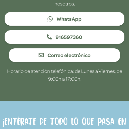
nosotros.
WhatsApp
916597360
Correo electrónico
Horario de atención telefónica: de Lunes a Viernes, de
9:00h a 17:00h.
¡Entérate de todo lo que pasa en