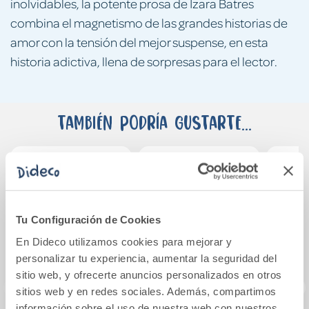
inolvidables, la potente prosa de Izara Batres
combina el magnetismo de las grandes historias de
amor con la tensión del mejor suspense, en esta
historia adictiva, llena de sorpresas para el lector.
También podría gustarte...
Tu Configuración de Cookies
En Dideco utilizamos cookies para mejorar y
personalizar tu experiencia, aumentar la seguridad del
sitio web, y ofrecerte anuncios personalizados en otros
sitios web y en redes sociales. Además, compartimos
información sobre el uso de nuestra web con nuestros