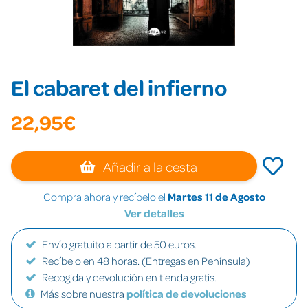
El cabaret del infierno
22,95€
Añadir a la cesta
Compra ahora y recíbelo el
Martes 11 de Agosto
Ver detalles
Envío gratuito a partir de 50 euros.
Recíbelo en 48 horas. (Entregas en Península)
Recogida y devolución en tienda gratis.
Más sobre nuestra
política de devoluciones