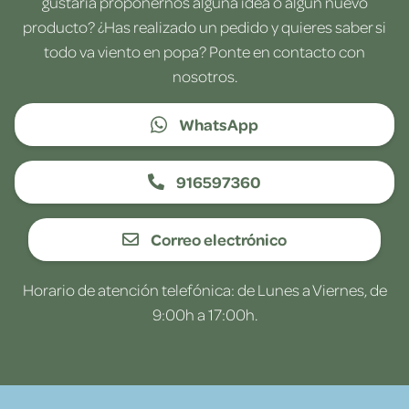
gustaría proponernos alguna idea o algún nuevo
producto? ¿Has realizado un pedido y quieres saber si
todo va viento en popa? Ponte en contacto con
nosotros.
WhatsApp
916597360
Correo electrónico
Horario de atención telefónica: de Lunes a Viernes, de
9:00h a 17:00h.