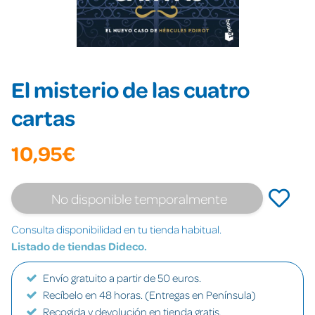
El misterio de las cuatro
cartas
10,95€
No disponible temporalmente
Consulta disponibilidad en tu tienda habitual.
Listado de tiendas Dideco.
Envío gratuito a partir de 50 euros.
Recíbelo en 48 horas. (Entregas en Península)
Recogida y devolución en tienda gratis.