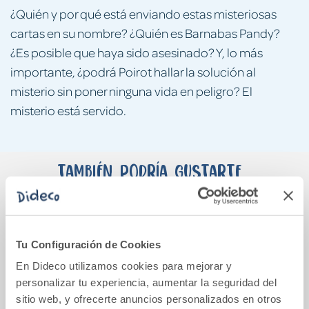
¿Quién y por qué está enviando estas misteriosas
cartas en su nombre? ¿Quién es Barnabas Pandy?
¿Es posible que haya sido asesinado? Y, lo más
importante, ¿podrá Poirot hallar la solución al
misterio sin poner ninguna vida en peligro? El
misterio está servido.
También podría gustarte...
Tu Configuración de Cookies
En Dideco utilizamos cookies para mejorar y
personalizar tu experiencia, aumentar la seguridad del
sitio web, y ofrecerte anuncios personalizados en otros