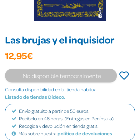
Las brujas y el inquisidor
12,95€
No disponible temporalmente
Consulta disponibilidad en tu tienda habitual.
Listado de tiendas Dideco.
Envío gratuito a partir de 50 euros.
Recíbelo en 48 horas. (Entregas en Península)
Recogida y devolución en tienda gratis.
Más sobre nuestra
política de devoluciones