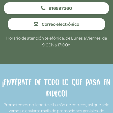
916597360
Correo electrónico
Horario de atención telefónica: de Lunes a Viernes, de
9:00h a 17:00h.
¡Entérate de todo lo que pasa en
Dideco!
Prometemos no llenarte el buzón de correos, así que solo
vamos a enviarte mails de promociones geniales, de