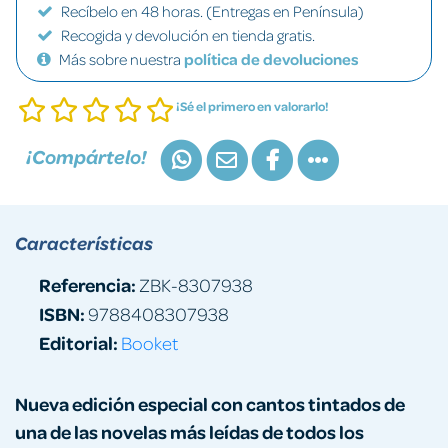
Recíbelo en 48 horas. (Entregas en Península)
Recogida y devolución en tienda gratis.
Más sobre nuestra
política de devoluciones
¡Sé el primero en valorarlo!
¡Compártelo!
Características
Referencia:
ZBK-8307938
ISBN:
9788408307938
Editorial:
Booket
Nueva edición especial con cantos tintados de
una de las novelas más leídas de todos los