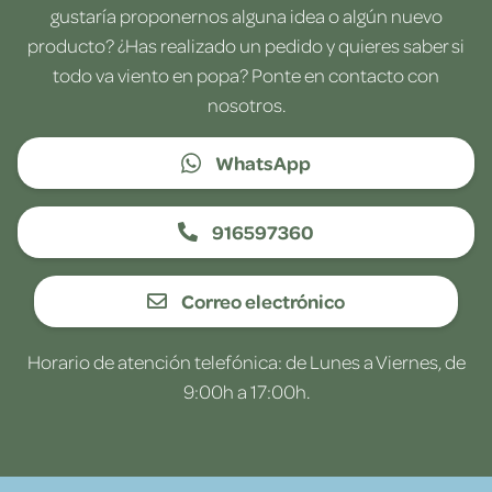
gustaría proponernos alguna idea o algún nuevo
producto? ¿Has realizado un pedido y quieres saber si
todo va viento en popa? Ponte en contacto con
nosotros.
WhatsApp
916597360
Correo electrónico
Horario de atención telefónica: de Lunes a Viernes, de
9:00h a 17:00h.