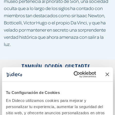
museo pertenecía al priorato de Sión, una sociedad
oculta que a lo largo de los siglos ha contado con
miembros tan destacados como sir Isaac Newton,
Botticelli, Victor Hugo o el propio Da Vinci, y que ha
velado por mantener en secreto una sorprendente
verdad histórica que ahora amenaza con salir a la
luz.
También podría gustarte...
Tu Configuración de Cookies
En Dideco utilizamos cookies para mejorar y
personalizar tu experiencia, aumentar la seguridad del
sitio web, y ofrecerte anuncios personalizados en otros