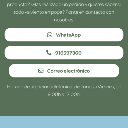
producto? ¿Has realizado un pedido y quieres saber si
todo va viento en popa? Ponte en contacto con
nosotros.
WhatsApp
916597360
Correo electrónico
Horario de atención telefónica: de Lunes a Viernes, de
9:00h a 17:00h.