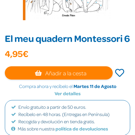
El meu quadern Montessori 6
4,95€
Añadir a la cesta
Compra ahora y recíbelo el
Martes 11 de Agosto
Ver detalles
Envío gratuito a partir de 50 euros.
Recíbelo en 48 horas. (Entregas en Península)
Recogida y devolución en tienda gratis.
Más sobre nuestra
política de devoluciones