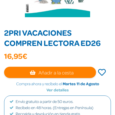
2PRI VACACIONES
COMPREN LECTORA ED26
16,95€
Añadir a la cesta
Compra ahora y recíbelo el
Martes 11 de Agosto
Ver detalles
Envío gratuito a partir de 50 euros.
Recíbelo en 48 horas. (Entregas en Península)
Recogida y devolución en tienda gratis.