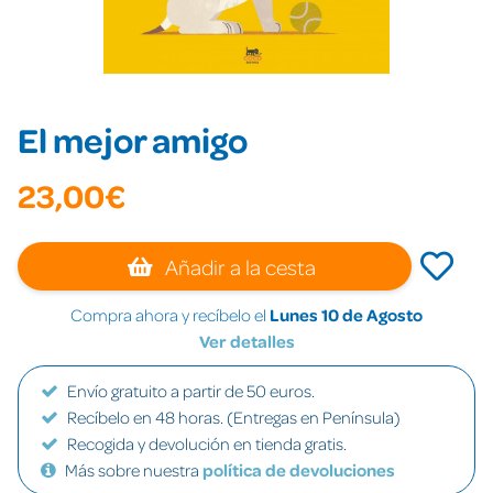
El mejor amigo
23,00€
Añadir a la cesta
Compra ahora y recíbelo el
Lunes 10 de Agosto
Ver detalles
Envío gratuito a partir de 50 euros.
Recíbelo en 48 horas. (Entregas en Península)
Recogida y devolución en tienda gratis.
Más sobre nuestra
política de devoluciones