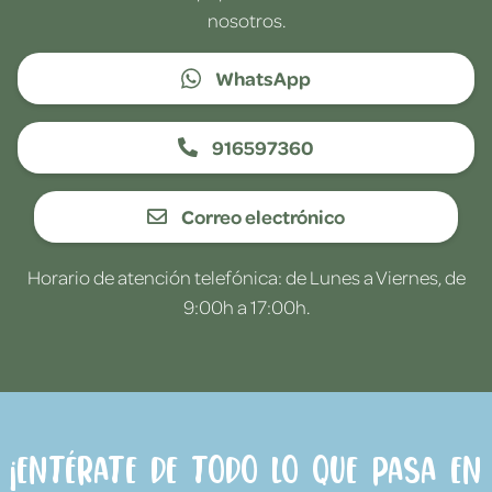
nosotros.
WhatsApp
916597360
Correo electrónico
Horario de atención telefónica: de Lunes a Viernes, de
9:00h a 17:00h.
¡Entérate de todo lo que pasa en