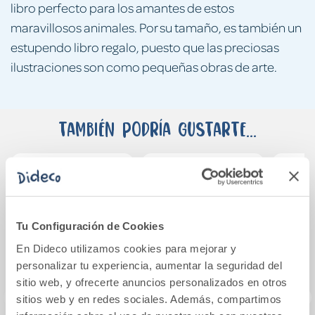
libro perfecto para los amantes de estos
maravillosos animales. Por su tamaño, es también un
estupendo libro regalo, puesto que las preciosas
ilustraciones son como pequeñas obras de arte.
También podría gustarte...
Tu Configuración de Cookies
En Dideco utilizamos cookies para mejorar y
personalizar tu experiencia, aumentar la seguridad del
sitio web, y ofrecerte anuncios personalizados en otros
sitios web y en redes sociales. Además, compartimos