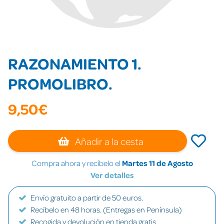
RAZONAMIENTO 1.
PROMOLIBRO.
9,50€
Añadir a la cesta
Compra ahora y recíbelo el
Martes 11 de Agosto
Ver detalles
Envío gratuito a partir de 50 euros.
Recíbelo en 48 horas. (Entregas en Península)
Recogida y devolución en tienda gratis.