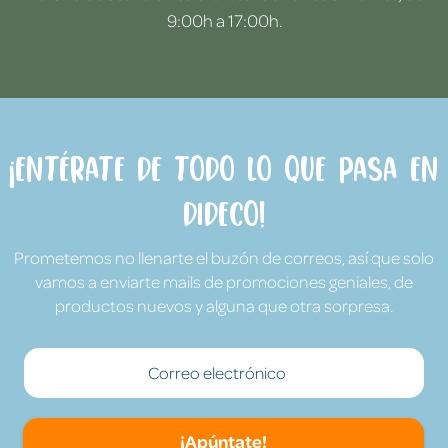
9:00h a 17:00h.
¡Entérate de todo lo que pasa en
Dideco!
Prometemos no llenarte el buzón de correos, así que solo
vamos a enviarte mails de promociones geniales, de
productos nuevos y alguna que otra sorpresa.
¡Apúntate!