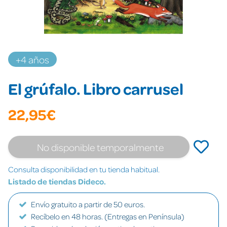
+4 años
El grúfalo. Libro carrusel
22,95€
No disponible temporalmente
Consulta disponibilidad en tu tienda habitual.
Listado de tiendas Dideco.
Envío gratuito a partir de 50 euros.
Recíbelo en 48 horas. (Entregas en Península)