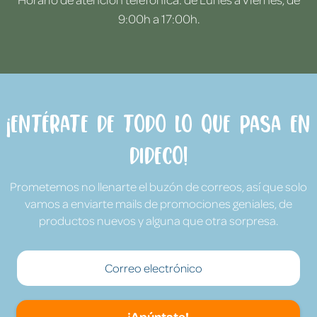
9:00h a 17:00h.
¡Entérate de todo lo que pasa en
Dideco!
Prometemos no llenarte el buzón de correos, así que solo
vamos a enviarte mails de promociones geniales, de
productos nuevos y alguna que otra sorpresa.
¡Apúntate!