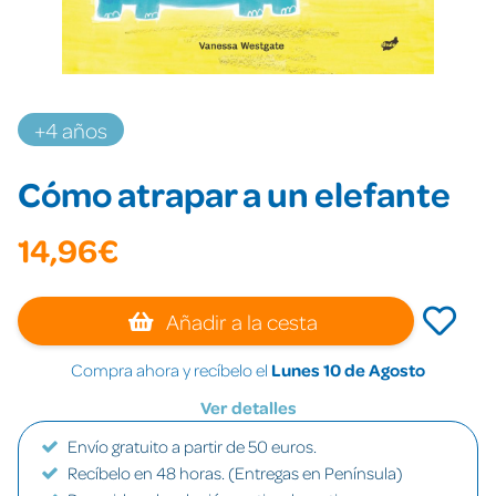
+4 años
Cómo atrapar a un elefante
14,96€
Añadir a la cesta
Compra ahora y recíbelo el
Lunes 10 de Agosto
Ver detalles
Envío gratuito a partir de 50 euros.
Recíbelo en 48 horas. (Entregas en Península)