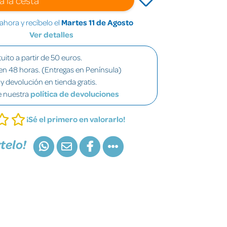
hora y recíbelo el
Martes 11 de Agosto
Ver detalles
uito a partir de 50 euros.
en 48 horas. (Entregas en Península)
y devolución en tienda gratis.
e nuestra
política de devoluciones
¡Sé el primero en valorarlo!
telo!