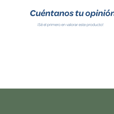
Cuéntanos tu opinió
¡Sé el primero en valorar este producto!