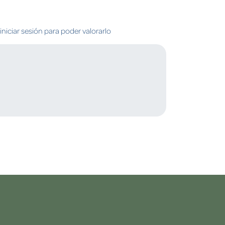
niciar sesión para poder valorarlo