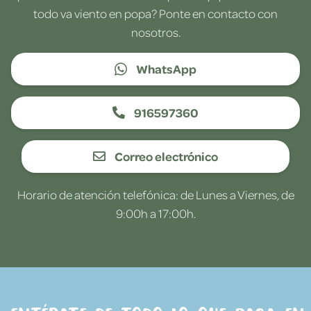
todo va viento en popa? Ponte en contacto con
nosotros.
WhatsApp
916597360
Correo electrónico
Horario de atención telefónica: de Lunes a Viernes, de
9:00h a 17:00h.