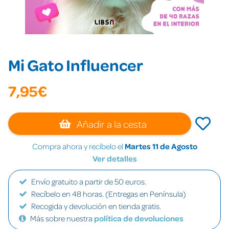
Mi Gato Influencer
7,95€
Añadir a la cesta
Compra ahora y recíbelo el
Martes 11 de Agosto
Ver detalles
Envío gratuito a partir de 50 euros.
Recíbelo en 48 horas. (Entregas en Península)
Recogida y devolución en tienda gratis.
Más sobre nuestra
política de devoluciones