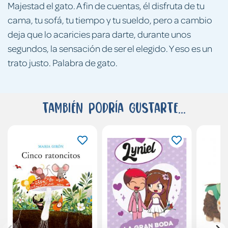
Majestad el gato. A fin de cuentas, él disfruta de tu
cama, tu sofá, tu tiempo y tu sueldo, pero a cambio
deja que lo acaricies para darte, durante unos
segundos, la sensación de ser el elegido. Y eso es un
trato justo. Palabra de gato.
También podría gustarte...