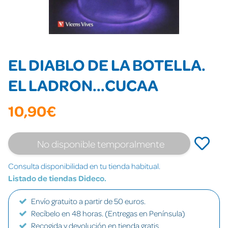
EL DIABLO DE LA BOTELLA.
EL LADRON...CUCAA
10,90€
No disponible temporalmente
Consulta disponibilidad en tu tienda habitual.
Listado de tiendas Dideco.
Envío gratuito a partir de 50 euros.
Recíbelo en 48 horas. (Entregas en Península)
Recogida y devolución en tienda gratis.