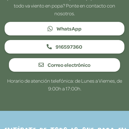
todo va viento en popa? Ponte en contacto con
nosotros.
WhatsApp
916597360
Correo electrónico
Horario de atención telefónica: de Lunes a Viernes, de
9:00h a 17:00h.