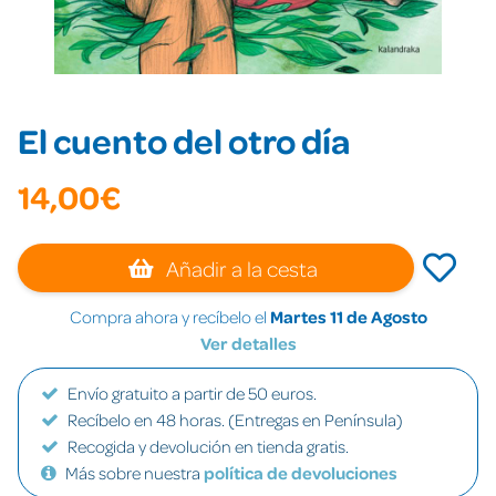
El cuento del otro día
14,00€
Añadir a la cesta
Compra ahora y recíbelo el
Martes 11 de Agosto
Ver detalles
Envío gratuito a partir de 50 euros.
Recíbelo en 48 horas. (Entregas en Península)
Recogida y devolución en tienda gratis.
Más sobre nuestra
política de devoluciones