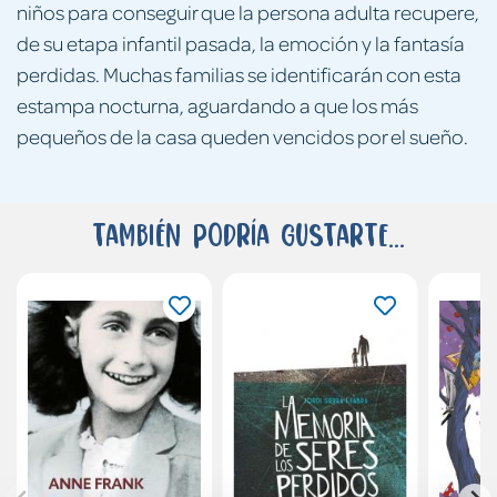
niños para conseguir que la persona adulta recupere,
de su etapa infantil pasada, la emoción y la fantasía
perdidas. Muchas familias se identificarán con esta
estampa nocturna, aguardando a que los más
pequeños de la casa queden vencidos por el sueño.
También podría gustarte...