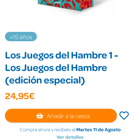
+15 años
Los Juegos del Hambre 1 -
Los Juegos del Hambre
(edición especial)
24,95€
Añadir a la cesta
Compra ahora y recíbelo el
Martes 11 de Agosto
Ver detalles