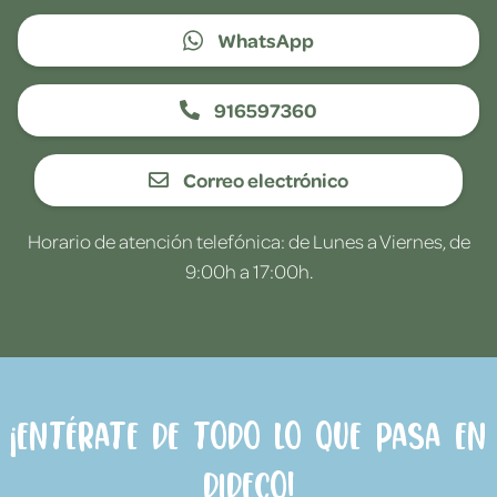
WhatsApp
916597360
Correo electrónico
Horario de atención telefónica: de Lunes a Viernes, de
9:00h a 17:00h.
¡Entérate de todo lo que pasa en
Dideco!