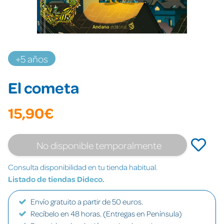
+5 años
El cometa
15,90€
No disponible temporalmente
Consulta disponibilidad en tu tienda habitual.
Listado de tiendas Dideco.
Envío gratuito a partir de 50 euros.
Recíbelo en 48 horas. (Entregas en Península)