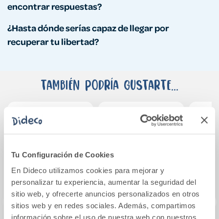
encontrar respuestas?
¿Hasta dónde serías capaz de llegar por
recuperar tu libertad?
También podría gustarte...
Tu Configuración de Cookies
En Dideco utilizamos cookies para mejorar y
personalizar tu experiencia, aumentar la seguridad del
sitio web, y ofrecerte anuncios personalizados en otros
sitios web y en redes sociales. Además, compartimos
información sobre el uso de nuestra web con nuestros