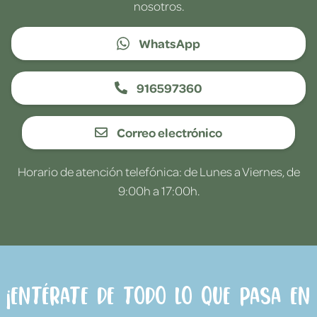
nosotros.
WhatsApp
916597360
Correo electrónico
Horario de atención telefónica: de Lunes a Viernes, de
9:00h a 17:00h.
¡Entérate de todo lo que pasa en