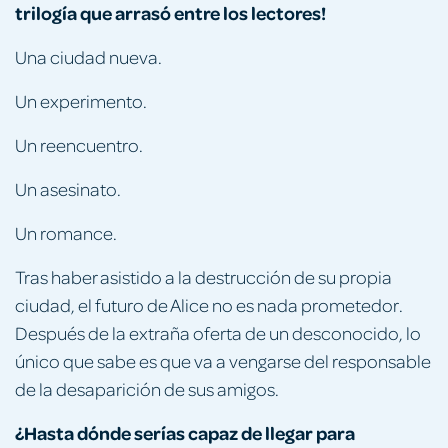
trilogía que arrasó entre los lectores!
Una ciudad nueva.
Un experimento.
Un reencuentro.
Un asesinato.
Un romance.
Tras haber asistido a la destrucción de su propia
ciudad, el futuro de Alice no es nada prometedor.
Después de la extraña oferta de un desconocido, lo
único que sabe es que va a vengarse del responsable
de la desaparición de sus amigos.
¿Hasta dónde serías capaz de llegar para