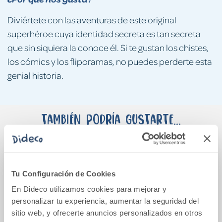
Diviértete con las aventuras de este original
superhéroe cuya identidad secreta es tan secreta
que sin siquiera la conoce él. Si te gustan los chistes,
los cómics y los fliporamas, no puedes perderte esta
genial historia.
También podría gustarte...
Tu Configuración de Cookies
En Dideco utilizamos cookies para mejorar y
personalizar tu experiencia, aumentar la seguridad del
sitio web, y ofrecerte anuncios personalizados en otros