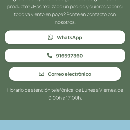
producto? ¿Has realizado un pedido y quieres saber si
todo va viento en popa? Ponte en contacto con
nosotros.
WhatsApp
916597360
Correo electrónico
Horario de atención telefónica: de Lunes a Viernes, de
9:00h a 17:00h.