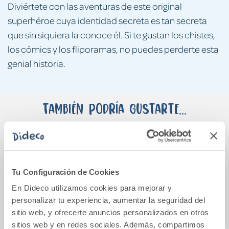
Diviértete con las aventuras de este original
superhéroe cuya identidad secreta es tan secreta
que sin siquiera la conoce él. Si te gustan los chistes,
los cómics y los fliporamas, no puedes perderte esta
genial historia.
También podría gustarte...
Tu Configuración de Cookies
En Dideco utilizamos cookies para mejorar y
personalizar tu experiencia, aumentar la seguridad del
sitio web, y ofrecerte anuncios personalizados en otros
sitios web y en redes sociales. Además, compartimos