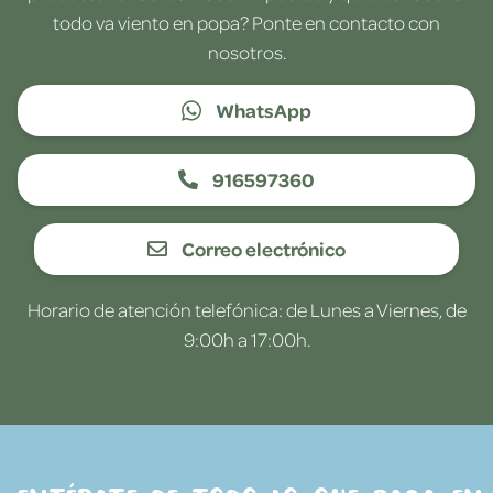
todo va viento en popa? Ponte en contacto con
nosotros.
WhatsApp
916597360
Correo electrónico
Horario de atención telefónica: de Lunes a Viernes, de
9:00h a 17:00h.