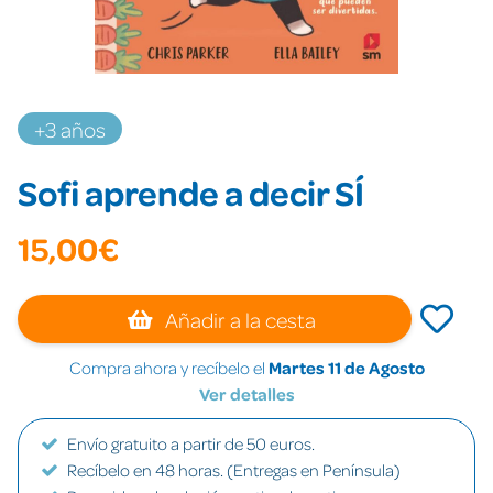
+3 años
Sofi aprende a decir SÍ
15,00€
Añadir a la cesta
Compra ahora y recíbelo el
Martes 11 de Agosto
Ver detalles
Envío gratuito a partir de 50 euros.
Recíbelo en 48 horas. (Entregas en Península)