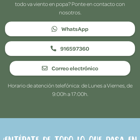
todo va viento en popa? Ponte en contacto con
nosotros.
WhatsApp
916597360
Correo electrónico
Horario de atención telefónica: de Lunes a Viernes, de
9:00h a 17:00h.