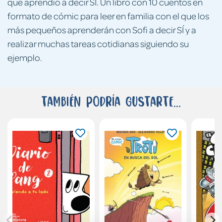
que aprendió a decir SI. Un libro con 10 cuentos en
formato de cómic para leer en familia con el que los
más pequeños aprenderán con Sofi a decir SÍ y a
realizar muchas tareas cotidianas siguiendo su
ejemplo.
También podría gustarte...