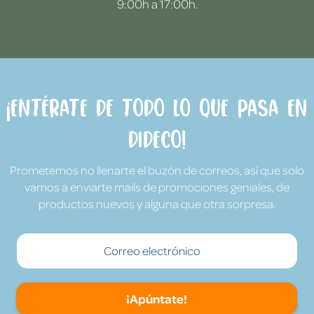
9:00h a 17:00h.
¡Entérate de todo lo que pasa en
Dideco!
Prometemos no llenarte el buzón de correos, así que solo
vamos a enviarte mails de promociones geniales, de
productos nuevos y alguna que otra sorpresa.
¡Apúntate!