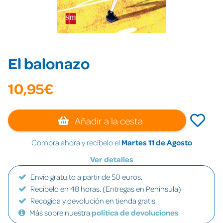
El balonazo
10,95€
Añadir a la cesta
Compra ahora y recíbelo el
Martes 11 de Agosto
Ver detalles
Envío gratuito a partir de 50 euros.
Recíbelo en 48 horas. (Entregas en Península)
Recogida y devolución en tienda gratis.
Más sobre nuestra
política de devoluciones