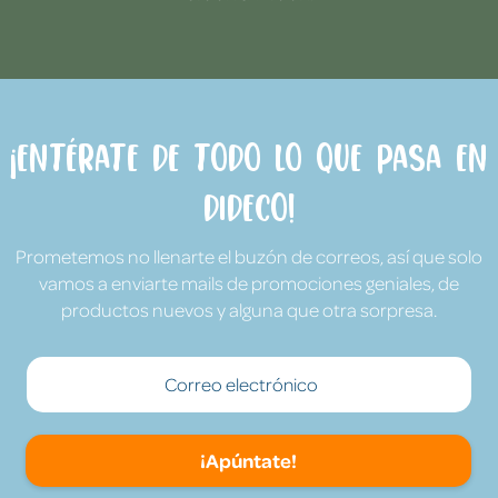
¡Entérate de todo lo que pasa en
Dideco!
Prometemos no llenarte el buzón de correos, así que solo
vamos a enviarte mails de promociones geniales, de
productos nuevos y alguna que otra sorpresa.
¡Apúntate!