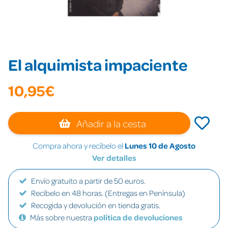
El alquimista impaciente
10,95€
Añadir a la cesta
Compra ahora y recíbelo el
Lunes 10 de Agosto
Ver detalles
Envío gratuito a partir de 50 euros.
Recíbelo en 48 horas. (Entregas en Península)
Recogida y devolución en tienda gratis.
Más sobre nuestra
política de devoluciones