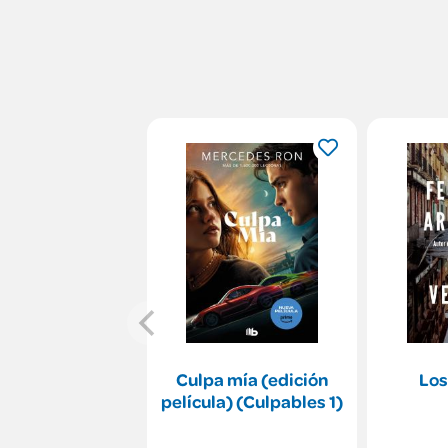
Culpa mía (edición
Los
película) (Culpables 1)