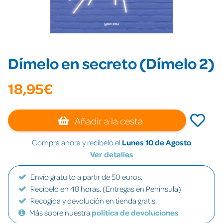
Dímelo en secreto (Dímelo 2)
18,95€
Añadir a la cesta
Compra ahora y recíbelo el
Lunes 10 de Agosto
Ver detalles
Envío gratuito a partir de 50 euros.
Recíbelo en 48 horas. (Entregas en Península)
Recogida y devolución en tienda gratis.
Más sobre nuestra
política de devoluciones