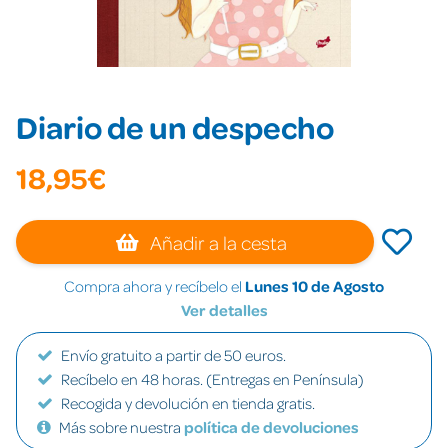
Diario de un despecho
18,95€
Añadir a la cesta
Compra ahora y recíbelo el
Lunes 10 de Agosto
Ver detalles
Envío gratuito a partir de 50 euros.
Recíbelo en 48 horas. (Entregas en Península)
Recogida y devolución en tienda gratis.
Más sobre nuestra
política de devoluciones