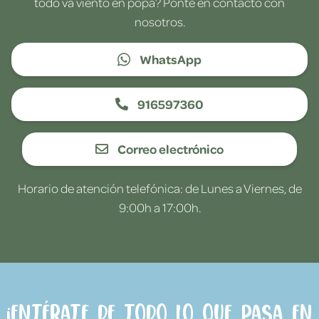
todo va viento en popa? Ponte en contacto con
nosotros.
WhatsApp
916597360
Correo electrónico
Horario de atención telefónica: de Lunes a Viernes, de
9:00h a 17:00h.
¡Entérate de todo lo que pasa en