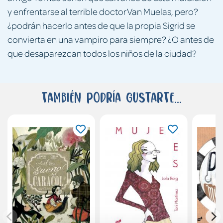
y enfrentarse al terrible doctor Van Muelas, pero?
¿podrán hacerlo antes de que la propia Sigrid se
convierta en una vampiro para siempre? ¿O antes de
que desaparezcan todos los niños de la ciudad?
También podría gustarte...