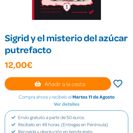
Sigrid y el misterio del azúcar
putrefacto
12,00€
Añadir a la cesta
Compra ahora y recíbelo el
Martes 11 de Agosto
Ver detalles
Envío gratuito a partir de 50 euros.
Recíbelo en 48 horas. (Entregas en Península)
Recogida y devolución en tienda gratis.