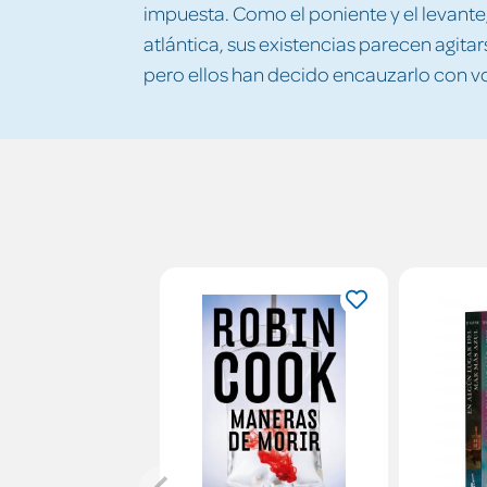
impuesta. Como el poniente y el levante, 
atlántica, sus existencias parecen agitar
pero ellos han decido encauzarlo con vo