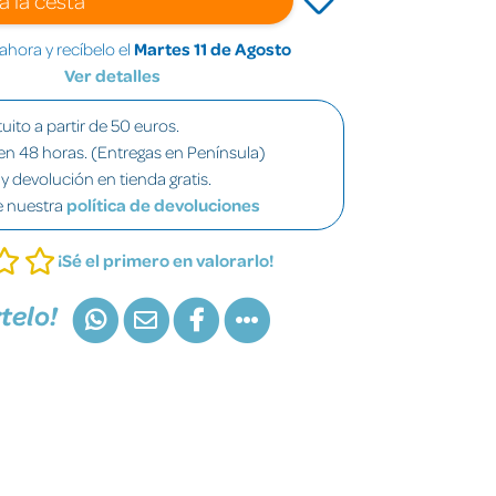
hora y recíbelo el
Martes 11 de Agosto
Ver detalles
uito a partir de 50 euros.
en 48 horas. (Entregas en Península)
y devolución en tienda gratis.
e nuestra
política de devoluciones
¡Sé el primero en valorarlo!
telo!