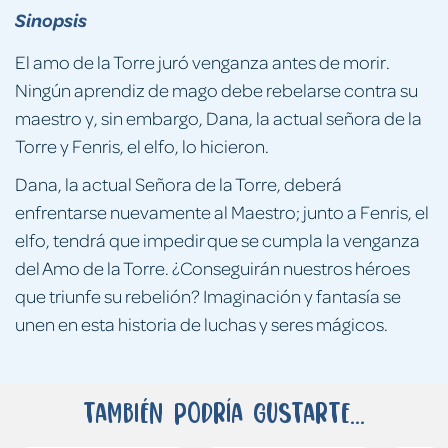
Sinopsis
El amo de la Torre juró venganza antes de morir.
Ningún aprendiz de mago debe rebelarse contra su
maestro y, sin embargo, Dana, la actual señora de la
Torre y Fenris, el elfo, lo hicieron.
Dana, la actual Señora de la Torre, deberá
enfrentarse nuevamente al Maestro; junto a Fenris, el
elfo, tendrá que impedir que se cumpla la venganza
del Amo de la Torre. ¿Conseguirán nuestros héroes
que triunfe su rebelión? Imaginación y fantasía se
unen en esta historia de luchas y seres mágicos.
También podría gustarte...