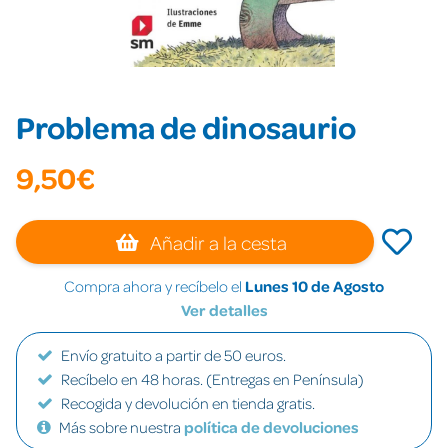
Problema de dinosaurio
9,50€
Añadir a la cesta
Compra ahora y recíbelo el
Lunes 10 de Agosto
Ver detalles
Envío gratuito a partir de 50 euros.
Recíbelo en 48 horas. (Entregas en Península)
Recogida y devolución en tienda gratis.
Más sobre nuestra
política de devoluciones