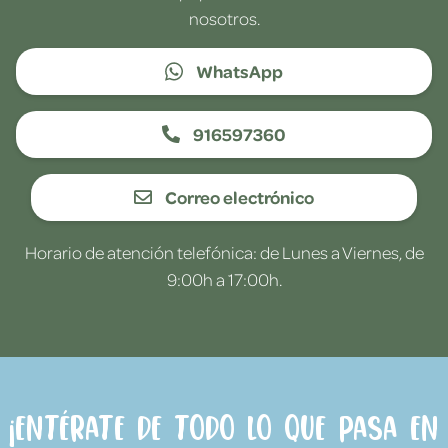
nosotros.
WhatsApp
916597360
Correo electrónico
Horario de atención telefónica: de Lunes a Viernes, de
9:00h a 17:00h.
¡Entérate de todo lo que pasa en