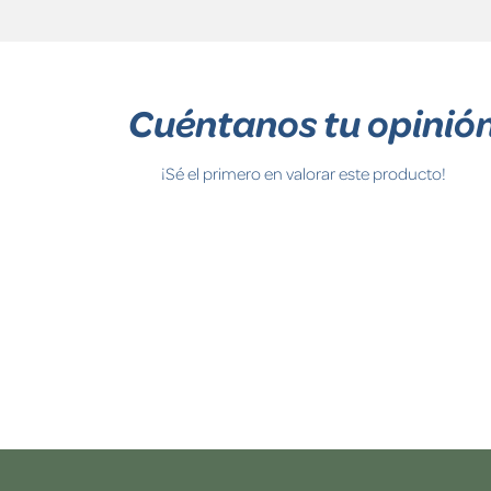
Cuéntanos tu opinió
¡Sé el primero en valorar este producto!