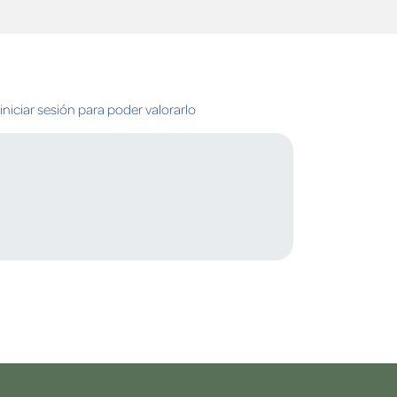
niciar sesión para poder valorarlo