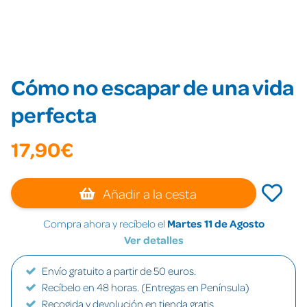
Cómo no escapar de una vida
perfecta
17,90€
Añadir a la cesta
Compra ahora y recíbelo el
Martes 11 de Agosto
Ver detalles
Envío gratuito a partir de 50 euros.
Recíbelo en 48 horas. (Entregas en Península)
Recogida y devolución en tienda gratis.