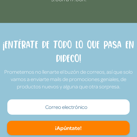
¡Entérate de todo lo que pasa en
Dideco!
Prometemos no llenarte el buzón de correos, así que solo
vamos a enviarte mails de promociones geniales, de
productos nuevos y alguna que otra sorpresa.
¡Apúntate!