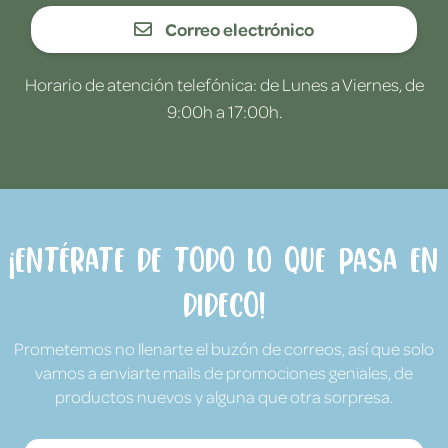
Correo electrónico
Horario de atención telefónica: de Lunes a Viernes, de
9:00h a 17:00h.
¡Entérate de todo lo que pasa en
Dideco!
Prometemos no llenarte el buzón de correos, así que solo
vamos a enviarte mails de promociones geniales, de
productos nuevos y alguna que otra sorpresa.