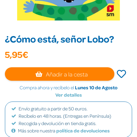
¿Cómo está, señor Lobo?
5,95€
Añadir a la cesta
Compra ahora y recíbelo el
Lunes 10 de Agosto
Ver detalles
Envío gratuito a partir de 50 euros.
Recíbelo en 48 horas. (Entregas en Península)
Recogida y devolución en tienda gratis.
Más sobre nuestra
política de devoluciones