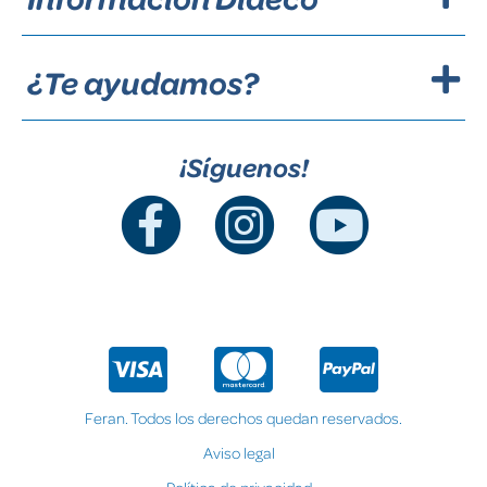
¿Te ayudamos?
¡Síguenos!
Feran. Todos los derechos quedan reservados.
Aviso legal
Política de privacidad