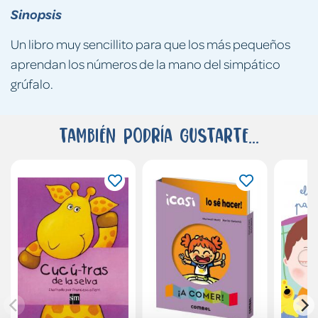
Sinopsis
Un libro muy sencillito para que los más pequeños
aprendan los números de la mano del simpático
grúfalo.
También podría gustarte...