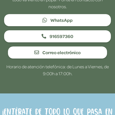
nosotros.
WhatsApp
916597360
Correo electrónico
Horario de atención telefónica: de Lunes a Viernes, de
9:00h a 17:00h.
¡Entérate de todo lo que pasa en