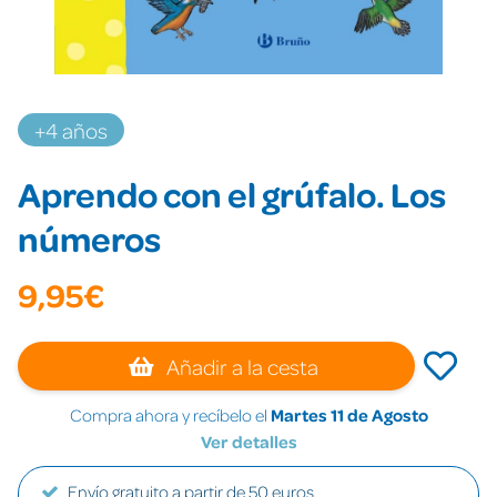
+4 años
Aprendo con el grúfalo. Los
números
9,95€
Añadir a la cesta
Compra ahora y recíbelo el
Martes 11 de Agosto
Ver detalles
Envío gratuito a partir de 50 euros.