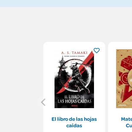
El libro de las hojas
Mate
caídas
Cu