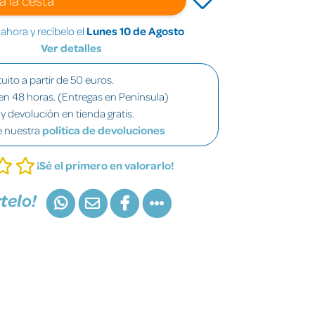
hora y recíbelo el
Lunes 10 de Agosto
Ver detalles
uito a partir de 50 euros.
en 48 horas. (Entregas en Península)
y devolución en tienda gratis.
e nuestra
política de devoluciones
¡Sé el primero en valorarlo!
telo!