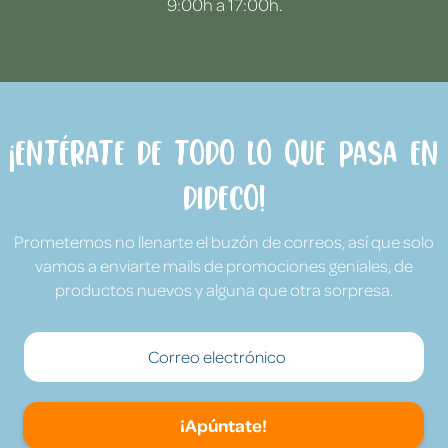
9:00h a 17:00h.
¡Entérate de todo lo que pasa en
Dideco!
Prometemos no llenarte el buzón de correos, así que solo
vamos a enviarte mails de promociones geniales, de
productos nuevos y alguna que otra sorpresa.
¡Apúntate!