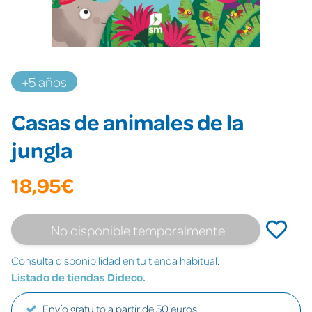
+5 años
Casas de animales de la
jungla
18,95€
No disponible temporalmente
Consulta disponibilidad en tu tienda habitual.
Listado de tiendas Dideco.
Envío gratuito a partir de 50 euros.