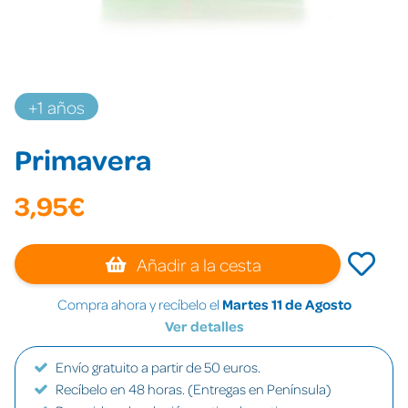
+1 años
Primavera
3,95€
Añadir a la cesta
Compra ahora y recíbelo el
Martes 11 de Agosto
Ver detalles
Envío gratuito a partir de 50 euros.
Recíbelo en 48 horas. (Entregas en Península)