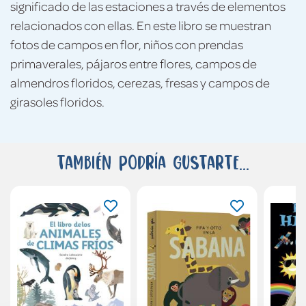
significado de las estaciones a través de elementos
relacionados con ellas. En este libro se muestran
fotos de campos en flor, niños con prendas
primaverales, pájaros entre flores, campos de
almendros floridos, cerezas, fresas y campos de
girasoles floridos.
También podría gustarte...