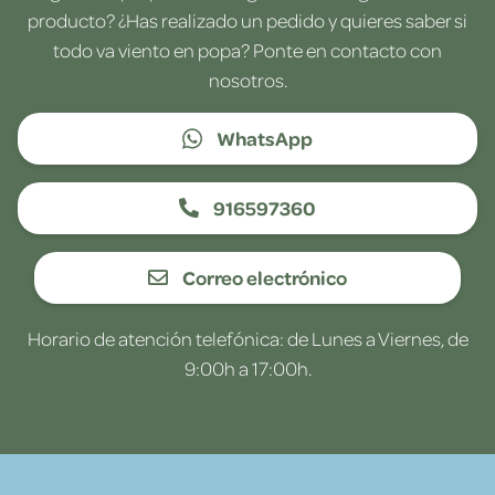
producto? ¿Has realizado un pedido y quieres saber si
todo va viento en popa? Ponte en contacto con
nosotros.
WhatsApp
916597360
Correo electrónico
Horario de atención telefónica: de Lunes a Viernes, de
9:00h a 17:00h.