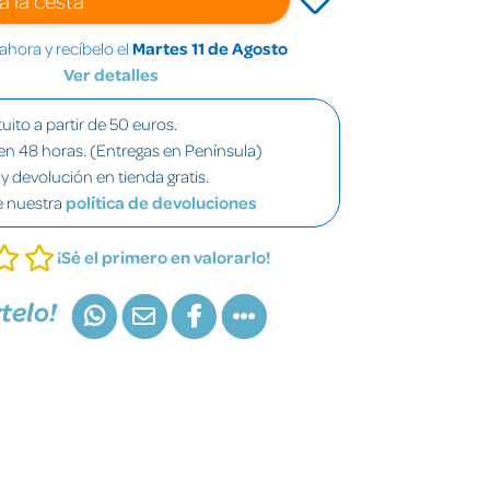
hora y recíbelo el
Martes 11 de Agosto
Ver detalles
uito a partir de 50 euros.
en 48 horas. (Entregas en Península)
y devolución en tienda gratis.
e nuestra
política de devoluciones
¡Sé el primero en valorarlo!
telo!