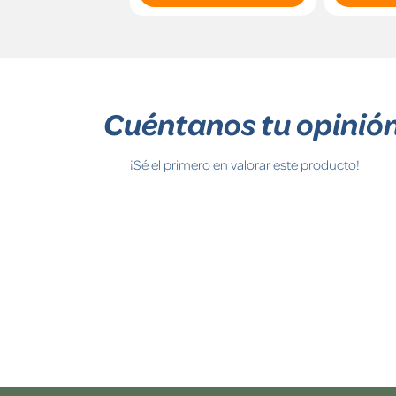
Cuéntanos tu opinió
¡Sé el primero en valorar este producto!