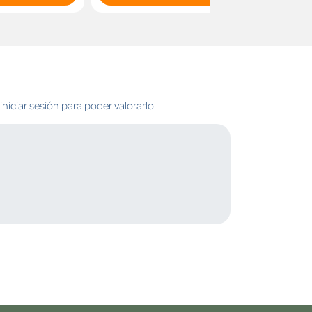
niciar sesión para poder valorarlo