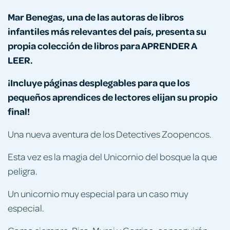
Mar Benegas, una de las autoras de libros
infantiles más relevantes del país, presenta su
propia colección de libros para APRENDER A
LEER.
¡Incluye páginas desplegables para que los
pequeños aprendices de lectores elijan su propio
final!
Una nueva aventura de los Detectives Zoopencos.
Esta vez es la magia del Unicornio del bosque la que
peligra.
Un unicornio muy especial para un caso muy
especial.