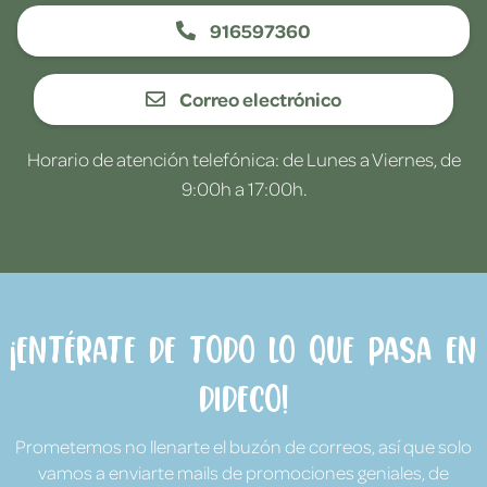
916597360
Correo electrónico
Horario de atención telefónica: de Lunes a Viernes, de
9:00h a 17:00h.
¡Entérate de todo lo que pasa en
Dideco!
Prometemos no llenarte el buzón de correos, así que solo
vamos a enviarte mails de promociones geniales, de