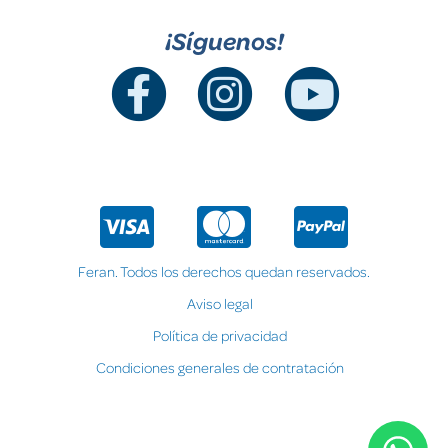
¡Síguenos!
Feran. Todos los derechos quedan reservados.
Aviso legal
Política de privacidad
Condiciones generales de contratación