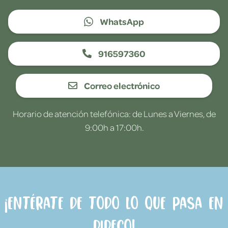
WhatsApp
916597360
Correo electrónico
Horario de atención telefónica: de Lunes a Viernes, de
9:00h a 17:00h.
¡Entérate de todo lo que pasa en
Dideco!