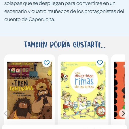
solapas que se despliegan para convertirse en un
escenario y cuatro muñecos de los protagonistas del
cuento de Caperucita.
También podría gustarte...