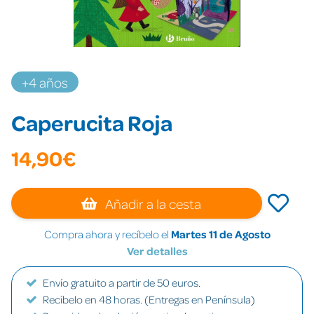
+4 años
Caperucita Roja
14,90€
Añadir a la cesta
Compra ahora y recíbelo el
Martes 11 de Agosto
Ver detalles
Envío gratuito a partir de 50 euros.
Recíbelo en 48 horas. (Entregas en Península)