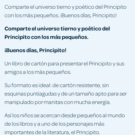
Comparte el universo tierno y poético del Principito
con los más pequeños. ¡Buenos días, Principito!
Comparte el universo tierno y poético del
Principito con los más pequeños.
¡Buenos días, Principito!
Un libro de cartón para presentar el Principito y sus
amigos a los más pequeños.
Su formato es ideal: de cartón resistente, sin
esquinas puntiagudas y de un tamaño apto para ser
manipulado por manitas con mucha energía.
Así los niños se acercan desde pequeños al mundo
de los libros y a uno de los personajes más
importantes de la literatura, el Principito.