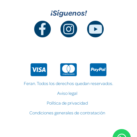
¡Síguenos!
Feran. Todos los derechos quedan reservados.
Aviso legal
Política de privacidad
Condiciones generales de contratación