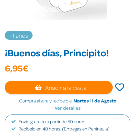
+1 años
¡Buenos días, Principito!
6,95€
Añadir a la cesta
Compra ahora y recíbelo el
Martes 11 de Agosto
Ver detalles
Envío gratuito a partir de 50 euros.
Recíbelo en 48 horas. (Entregas en Península)