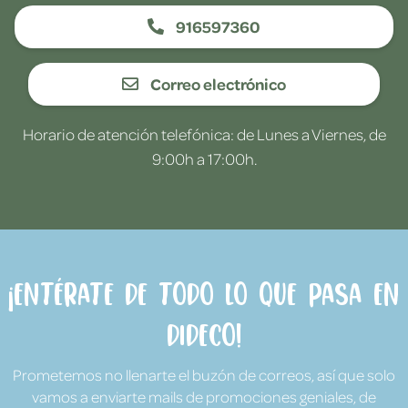
916597360
Correo electrónico
Horario de atención telefónica: de Lunes a Viernes, de
9:00h a 17:00h.
¡Entérate de todo lo que pasa en
Dideco!
Prometemos no llenarte el buzón de correos, así que solo
vamos a enviarte mails de promociones geniales, de